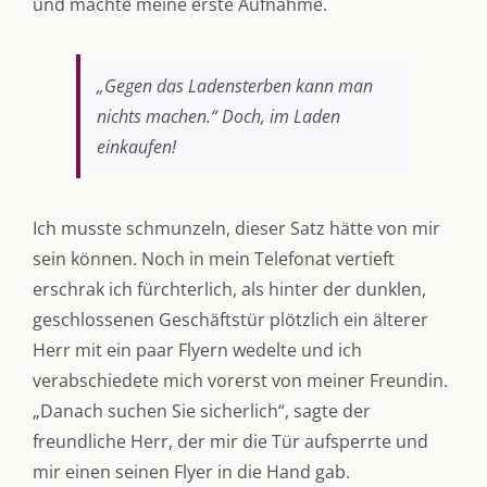
und machte meine erste Aufnahme.
„Gegen das Ladensterben kann man
nichts machen.“ Doch, im Laden
einkaufen!
Ich musste schmunzeln, dieser Satz hätte von mir
sein können. Noch in mein Telefonat vertieft
erschrak ich fürchterlich, als hinter der dunklen,
geschlossenen Geschäftstür plötzlich ein älterer
Herr mit ein paar Flyern wedelte und ich
verabschiedete mich vorerst von meiner Freundin.
„Danach suchen Sie sicherlich“, sagte der
freundliche Herr, der mir die Tür aufsperrte und
mir einen seinen Flyer in die Hand gab.