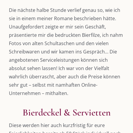
Die nächste halbe Stunde verlief genau so, wie ich
sie in einem meiner Romane beschrieben hätte.
Unaufgefordert zeigte er mir sein Geschäft,
präsentierte mir die bedruckten Bierfilze, ich nahm
Fotos von alten Schultaschen und den vielen
Schreibwaren und wir kamen ins Gespräch… Die
angebotenen Serviceleistungen können sich
absolut sehen lassen! Ich war von der Vielfalt
wahrlich überrascht, aber auch die Preise können
sehr gut – selbst mit namhaften Online-
Unternehmen – mithalten.
Bierdeckel & Servietten
Diese werden hier auch kurzfristig für eure