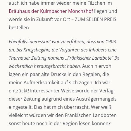
auch ich habe immer wieder meine Filzchen im
Bräuhaus der Kulmbacher Mönchshof
liegen und
werde sie in Zukunft vor Ort – ZUM SELBEN PREIS
bestellen.
Ebenfalls interessant war zu erfahren, dass von 1903
an, bis Kriegsbeginn, die Vorfahren des Inhabers eine
Thurnauer Zeitung namens „Fränkischer Landbote“ 3x
wöchentlich herausgebracht haben.
Auch hiervon
lagen ein paar alte Drucke in den Regalen, die
meine Aufmerksamkeit auf sich zogen. Ich war
entzückt! Interessanter Weise wurde der Verlag
dieser Zeitung aufgrund eines Austrägermangels
eingestellt. Das hat mich überrascht. Wer weiß,
vielleicht würden wir den Fränkischen Landboten
sonst heute noch in der Region lesen können?