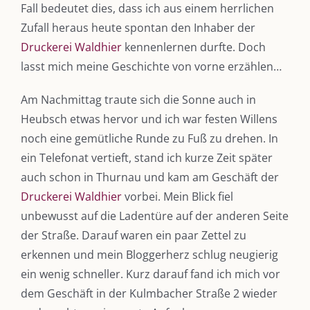
Fall bedeutet dies, dass ich aus einem herrlichen
Zufall heraus heute spontan den Inhaber der
Druckerei Waldhier
kennenlernen durfte. Doch
lasst mich meine Geschichte von vorne erzählen…
Am Nachmittag traute sich die Sonne auch in
Heubsch etwas hervor und ich war festen Willens
noch eine gemütliche Runde zu Fuß zu drehen. In
ein Telefonat vertieft, stand ich kurze Zeit später
auch schon in Thurnau und kam am Geschäft der
Druckerei Waldhier
vorbei. Mein Blick fiel
unbewusst auf die Ladentüre auf der anderen Seite
der Straße. Darauf waren ein paar Zettel zu
erkennen und mein Bloggerherz schlug neugierig
ein wenig schneller. Kurz darauf fand ich mich vor
dem Geschäft in der Kulmbacher Straße 2 wieder