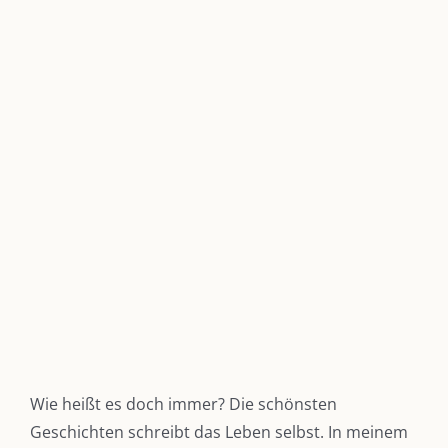
grösseres
Bild
Wie heißt es doch immer? Die schönsten
Geschichten schreibt das Leben selbst. In meinem