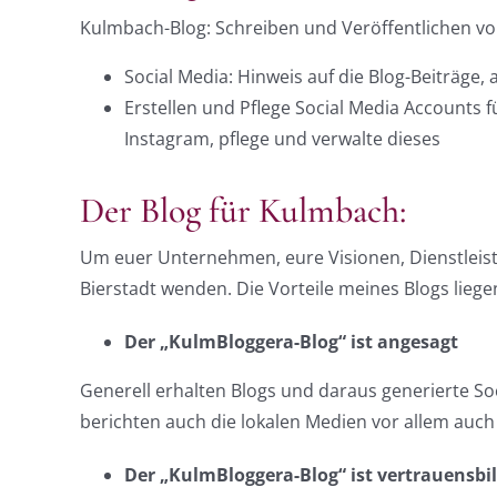
Kulmbach-Blog: Schreiben und Veröffentlichen vo
Social Media: Hinweis auf die Blog-Beiträge,
Erstellen und Pflege Social Media Accounts
Instagram, pflege und verwalte dieses
Der Blog für Kulmbach:
Um euer Unternehmen, eure Visionen, Dienstleistu
Bierstadt wenden. Die Vorteile meines Blogs liege
Der „KulmBloggera-Blog“ ist angesagt
Generell erhalten Blogs und daraus generierte So
berichten auch die lokalen Medien vor allem auc
Der „KulmBloggera-Blog“ ist vertrauensbi