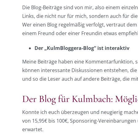
Die Blog-Beiträge sind von mir, also einem einze
Links, die nicht nur für mich, sondern auch für di
Wer einen Blog regelmäßig verfolgt, vertraut dem
einem Freund oder einer Freundin etwas empfiehl
Der „KulmBloggera-Blog“ ist interaktiv
Meine Beiträge haben eine Kommentarfunktion, s
können interessante Diskussionen entstehen, die 
und so die Leser auch auf andere Beiträge, die 
Der Blog für Kulmbach: Mögli
Konnte ich euch überzeugen und neugierig machen
von 15,95€ bis 100€, Sponsoring-Vereinbarungen
erwartet.