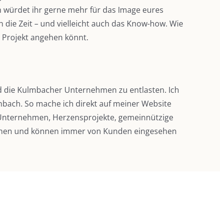
 würdet ihr gerne mehr für das Image eures
die Zeit – und vielleicht auch das Know-how. Wie
 Projekt angehen könnt.
d die Kulmbacher Unternehmen zu entlasten. Ich
lmbach. So mache ich direkt auf meiner Website
Unternehmen, Herzensprojekte, gemeinnützige
tehen und können immer von Kunden eingesehen