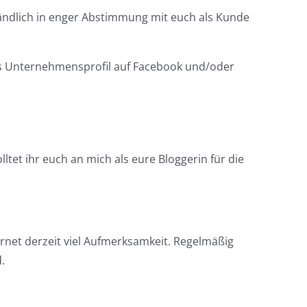
tändlich in enger Abstimmung mit euch als Kunde
nes Unternehmensprofil auf Facebook und/oder
et ihr euch an mich als eure Bloggerin für die
rnet derzeit viel Aufmerksamkeit. Regelmäßig
.