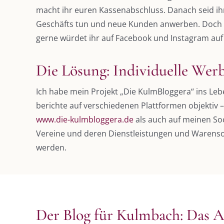
macht ihr euren Kassenabschluss. Danach seid ih
Geschäfts tun und neue Kunden anwerben. Doch für
gerne würdet ihr auf Facebook und Instagram auf
Die Lösung: Individuelle Wer
Ich habe mein Projekt „Die KulmBloggera“ ins L
berichte auf verschiedenen Plattformen objektiv 
www.die-kulmbloggera.de
als auch auf meinen Soc
Vereine und deren Dienstleistungen und Warens
werden.
Der Blog für Kulmbach: Das 