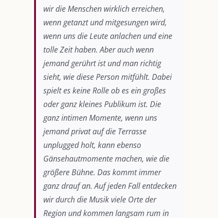
wir die Menschen wirklich erreichen,
wenn getanzt und mitgesungen wird,
wenn uns die Leute anlachen und eine
tolle Zeit haben. Aber auch wenn
jemand gerührt ist und man richtig
sieht, wie diese Person mitfühlt. Dabei
spielt es keine Rolle ob es ein großes
oder ganz kleines Publikum ist. Die
ganz intimen Momente, wenn uns
jemand privat auf die Terrasse
unplugged holt, kann ebenso
Gänsehautmomente machen, wie die
größere Bühne. Das kommt immer
ganz drauf an. Auf jeden Fall entdecken
wir durch die Musik viele Orte der
Region und kommen langsam rum in