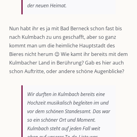
der neuen Heimat.
Nun habt ihr es ja mit Bad Berneck schon fast bis
nach Kulmbach zu uns geschafft, aber so ganz
kommt man um die heimliche Hauptstadt des
Bieres nicht herum 😉 Wie kamt ihr bereits mit dem
Kulmbacher Land in Berührung? Gab es hier auch
schon Auftritte, oder andere schöne Augenblicke?
Wir durften in Kulmbach bereits eine
Hochzeit musikalisch begleiten im und
vor dem schönen Standesamt. Das war
so ein schöner Ort und Moment.
Kulmbach steht auf jeden Fall weit