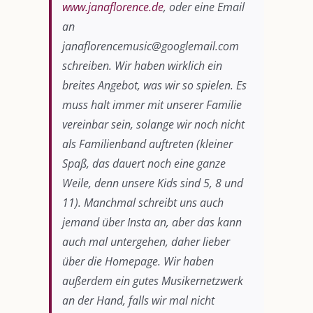
www.janaflorence.de
, oder eine Email
an
janaflorencemusic@googlemail.com
schreiben. Wir haben wirklich ein
breites Angebot, was wir so spielen. Es
muss halt immer mit unserer Familie
vereinbar sein, solange wir noch nicht
als Familienband auftreten (kleiner
Spaß, das dauert noch eine ganze
Weile, denn unsere Kids sind 5, 8 und
11). Manchmal schreibt uns auch
jemand über Insta an, aber das kann
auch mal untergehen, daher lieber
über die Homepage. Wir haben
außerdem ein gutes Musikernetzwerk
an der Hand, falls wir mal nicht