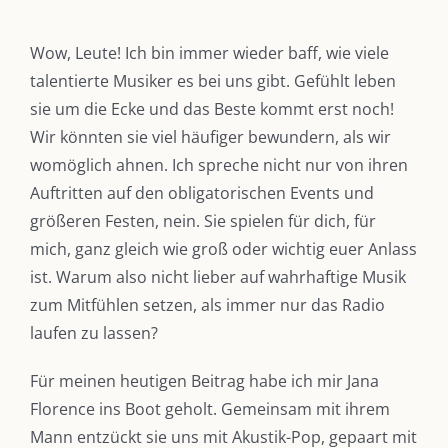
Wow, Leute! Ich bin immer wieder baff, wie viele
talentierte Musiker es bei uns gibt. Gefühlt leben
sie um die Ecke und das Beste kommt erst noch!
Wir könnten sie viel häufiger bewundern, als wir
womöglich ahnen. Ich spreche nicht nur von ihren
Auftritten auf den obligatorischen Events und
größeren Festen, nein. Sie spielen für dich, für
mich, ganz gleich wie groß oder wichtig euer Anlass
ist. Warum also nicht lieber auf wahrhaftige Musik
zum Mitfühlen setzen, als immer nur das Radio
laufen zu lassen?
Für meinen heutigen Beitrag habe ich mir Jana
Florence ins Boot geholt. Gemeinsam mit ihrem
Mann entzückt sie uns mit Akustik-Pop, gepaart mit