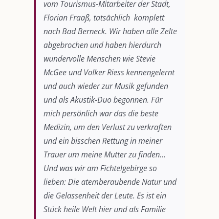
vom Tourismus-Mitarbeiter der Stadt,
Florian Fraaß, tatsächlich komplett
nach Bad Berneck. Wir haben alle Zelte
abgebrochen und haben hierdurch
wundervolle Menschen wie Stevie
McGee und Volker Riess kennengelernt
und auch wieder zur Musik gefunden
und als Akustik-Duo begonnen. Für
mich persönlich war das die beste
Medizin, um den Verlust zu verkraften
und ein bisschen Rettung in meiner
Trauer um meine Mutter zu finden…
Und was wir am Fichtelgebirge so
lieben: Die atemberaubende Natur und
die Gelassenheit der Leute. Es ist ein
Stück heile Welt hier und als Familie