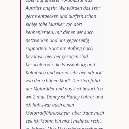
oben auf unserer To-do-Liste was
Auftritte angeht. Wir würden das sehr
gerne entdecken und durften schon
einige tolle Musiker von dort
kennenlernen, mit denen wir auch
netzwerken und uns gegenseitig
supporten. Ganz am Anfang noch,
bevor wir hier her gezogen sind,
besuchten wir die Plassenburg und
Kulmbach und waren sehr beeindruckt
von der schönen Stadt. Die Sternfahrt
der Motoräder und das Fest besuchten
wir 2 mal. Danny ist Harley-Fahrer und
ich hab zwar auch einen
Motorradführerschein, aber traue mich
seit ich Mama bin nicht mehr so recht