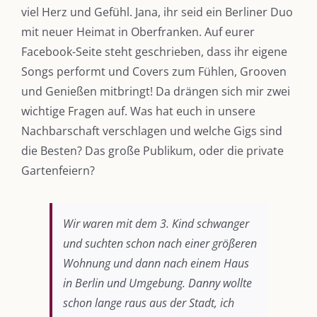
viel Herz und Gefühl. Jana, ihr seid ein Berliner Duo
mit neuer Heimat in Oberfranken. Auf eurer
Facebook-Seite steht geschrieben, dass ihr eigene
Songs performt und Covers zum Fühlen, Grooven
und Genießen mitbringt! Da drängen sich mir zwei
wichtige Fragen auf. Was hat euch in unsere
Nachbarschaft verschlagen und welche Gigs sind
die Besten? Das große Publikum, oder die private
Gartenfeiern?
Wir waren mit dem 3. Kind schwanger
und suchten schon nach einer größeren
Wohnung und dann nach einem Haus
in Berlin und Umgebung. Danny wollte
schon lange raus aus der Stadt, ich