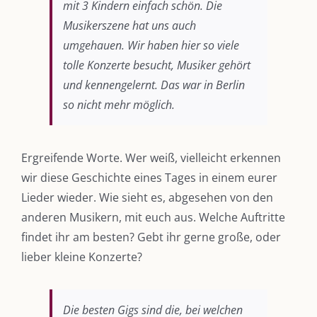
mit 3 Kindern einfach schön. Die
Musikerszene hat uns auch
umgehauen. Wir haben hier so viele
tolle Konzerte besucht, Musiker gehört
und kennengelernt. Das war in Berlin
so nicht mehr möglich.
Ergreifende Worte. Wer weiß, vielleicht erkennen
wir diese Geschichte eines Tages in einem eurer
Lieder wieder. Wie sieht es, abgesehen von den
anderen Musikern, mit euch aus. Welche Auftritte
findet ihr am besten? Gebt ihr gerne große, oder
lieber kleine Konzerte?
Die besten Gigs sind die, bei welchen