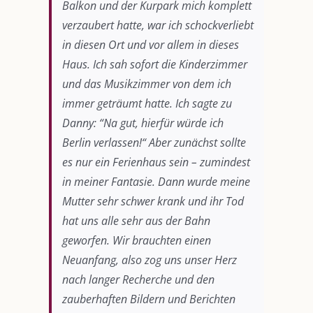
Balkon und der Kurpark mich komplett
verzaubert hatte, war ich schockverliebt
in diesen Ort und vor allem in dieses
Haus. Ich sah sofort die Kinderzimmer
und das Musikzimmer von dem ich
immer geträumt hatte. Ich sagte zu
Danny: “Na gut, hierfür würde ich
Berlin verlassen!“ Aber zunächst sollte
es nur ein Ferienhaus sein – zumindest
in meiner Fantasie. Dann wurde meine
Mutter sehr schwer krank und ihr Tod
hat uns alle sehr aus der Bahn
geworfen. Wir brauchten einen
Neuanfang, also zog uns unser Herz
nach langer Recherche und den
zauberhaften Bildern und Berichten