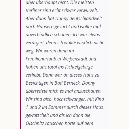
aber überhaupt nicht. Die meisten
Berliner sind echt schwer verwurzelt.
Aber dann hat Danny deutschlandweit
nach Häusern gesucht und wollte mal
unverbindlich schauen. Ich war etwas
verärgert, denn ich wollte wirklich nicht
weg. Wir waren dann im
Familienurlaub in Weißenstadt und
haben uns total ins Fichtelgebirge
verliebt. Dann war da dieses Haus zu
Besichtigen in Bad Berneck. Danny
überredete mich es mal anzuschauen.
Wir sind also, hochschwanger, mit Kind
1 und 2 im Sommer durch dieses Haus
gewatschelt und als ich dann die
Ölschnitz rauschen hörte auf dem