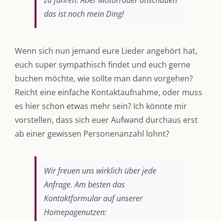
zu fahren. Aber Motorräder anschauen
das ist noch mein Ding!
Wenn sich nun jemand eure Lieder angehört hat,
euch super sympathisch findet und euch gerne
buchen möchte, wie sollte man dann vorgehen?
Reicht eine einfache Kontaktaufnahme, oder muss
es hier schon etwas mehr sein? Ich könnte mir
vorstellen, dass sich euer Aufwand durchaus erst
ab einer gewissen Personenanzahl lohnt?
Wir freuen uns wirklich über jede
Anfrage. Am besten das
Kontaktformular auf unserer
Homepagenutzen: