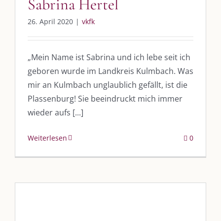
Sabrina Hertel
26. April 2020
|
vkfk
„Mein Name ist Sabrina und ich lebe seit ich
geboren wurde im Landkreis Kulmbach. Was
mir an Kulmbach unglaublich gefällt, ist die
Plassenburg! Sie beeindruckt mich immer
wieder aufs [...]
Weiterlesen
0