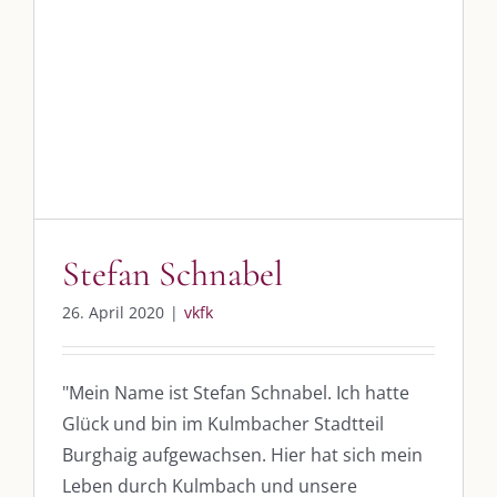
Stefan Schnabel
26. April 2020
|
vkfk
"Mein Name ist Stefan Schnabel. Ich hatte
Glück und bin im Kulmbacher Stadtteil
Burghaig aufgewachsen. Hier hat sich mein
Leben durch Kulmbach und unsere