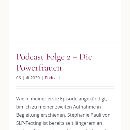
Podcast Folge 2 – Die
Powerfrauen
06. Juli 2020
|
Podcast
Wie in meiner erste Episode angekündigt,
bin ich zu meiner zweiten Aufnahme in
Begleitung erschienen. Stephanie Pauli von
SLP-Texting ist bereits seit längerem an