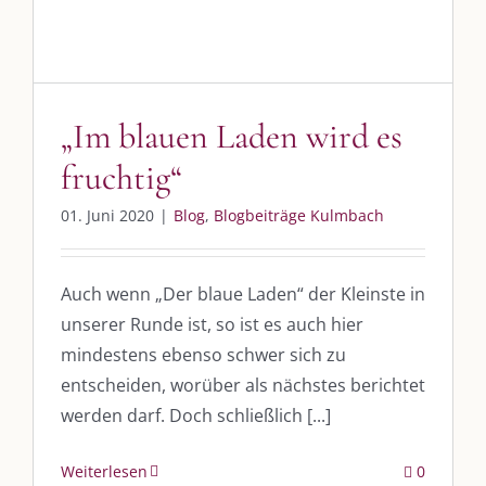
„Im blauen Laden wird es
fruchtig“
01. Juni 2020
|
Blog
,
Blogbeiträge Kulmbach
Auch wenn „Der blaue Laden“ der Kleinste in
unserer Runde ist, so ist es auch hier
mindestens ebenso schwer sich zu
entscheiden, worüber als nächstes berichtet
werden darf. Doch schließlich [...]
Weiterlesen
0