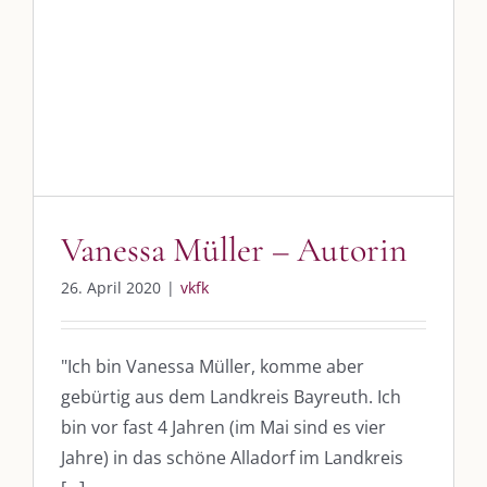
Vanessa Müller – Autorin
26. April 2020
|
vkfk
"Ich bin Vanessa Müller, komme aber
gebürtig aus dem Landkreis Bayreuth. Ich
bin vor fast 4 Jahren (im Mai sind es vier
Jahre) in das schöne Alladorf im Landkreis