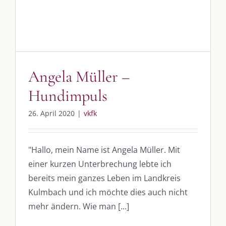
Angela Müller –
Hundimpuls
26. April 2020
|
vkfk
"Hallo, mein Name ist Angela Müller. Mit
einer kurzen Unterbrechung lebte ich
bereits mein ganzes Leben im Landkreis
Kulmbach und ich möchte dies auch nicht
mehr ändern. Wie man [...]