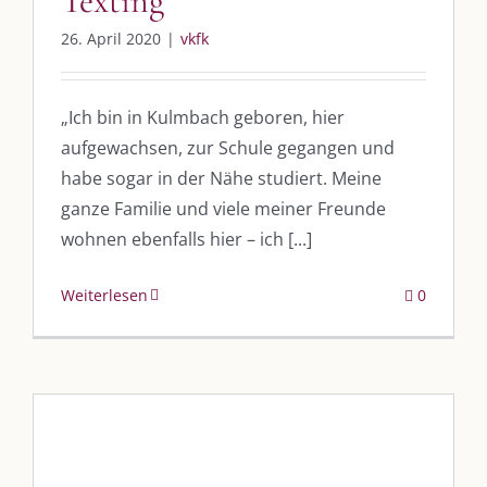
Texting
26. April 2020
|
vkfk
„Ich bin in Kulmbach geboren, hier
aufgewachsen, zur Schule gegangen und
habe sogar in der Nähe studiert. Meine
ganze Familie und viele meiner Freunde
wohnen ebenfalls hier – ich [...]
Weiterlesen
0