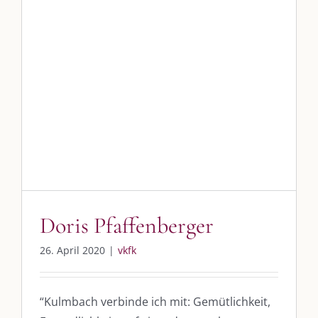
Doris Pfaffenberger
26. April 2020
|
vkfk
“Kulmbach verbinde ich mit: Gemütlichkeit,