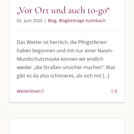
„Vor Ort und auch to-go“
02. Juni 2020
|
Blog
,
Blogbeiträge Kulmbach
Das Wetter ist herrlich, die Pfingstferien
haben begonnen und mit nur einer Nasen-
Mundschutzmaske können wir endlich
wieder „die Straßen unsicher machen“. Was
gibt es da also schöneres, als sich mit [...]
Weiterlesen
0