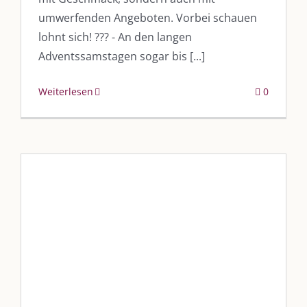
umwerfenden Angeboten. Vorbei schauen
lohnt sich! ??? - An den langen
Adventssamstagen sogar bis [...]
Weiterlesen
0