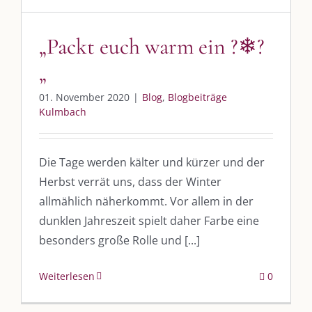
„Packt euch warm ein ?❄?
„
01. November 2020
|
Blog
,
Blogbeiträge
Kulmbach
Die Tage werden kälter und kürzer und der
Herbst verrät uns, dass der Winter
allmählich näherkommt. Vor allem in der
dunklen Jahreszeit spielt daher Farbe eine
besonders große Rolle und [...]
Weiterlesen
0