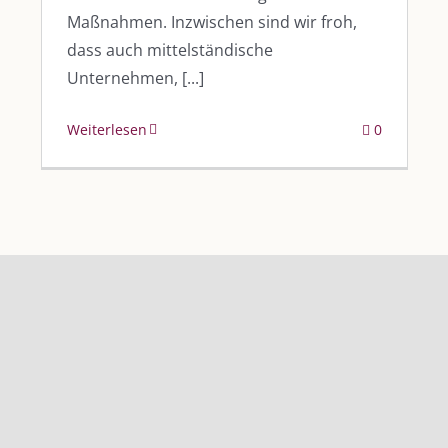
Maßnahmen. Inzwischen sind wir froh,
dass auch mittelständische
Unternehmen, [...]
Weiterlesen
0