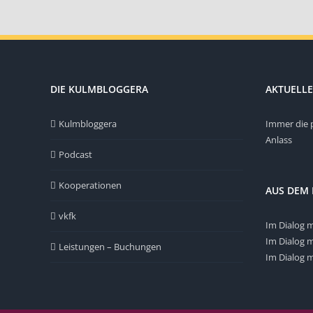
DIE KULMBLOGGERA
AKTUELLE
Kulmbloggera
Immer die 
Anlass
Podcast
Kooperationen
AUS DEM
vkfk
Im Dialog m
Im Dialog m
Leistungen – Buchungen
Im Dialog m