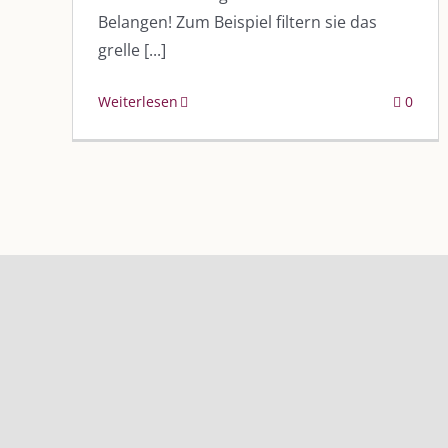
Belangen! Zum Beispiel filtern sie das
grelle [...]
Weiterlesen
0