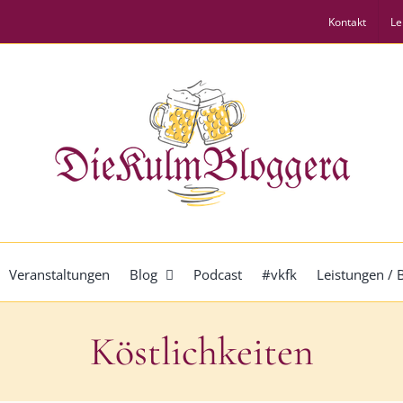
Kontakt
Le
Veranstaltungen
Blog
Podcast
#vkfk
Leistungen /
Köstlichkeiten