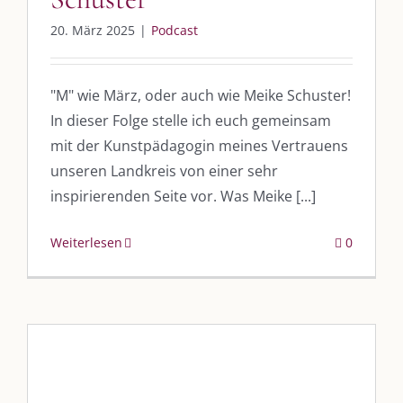
20. März 2025
|
Podcast
"M" wie März, oder auch wie Meike Schuster!
In dieser Folge stelle ich euch gemeinsam
mit der Kunstpädagogin meines Vertrauens
unseren Landkreis von einer sehr
inspirierenden Seite vor. Was Meike [...]
Weiterlesen
0