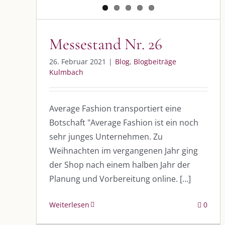
Messestand Nr. 26
26. Februar 2021
|
Blog
,
Blogbeiträge
Kulmbach
Average Fashion transportiert eine
Botschaft "Average Fashion ist ein noch
sehr junges Unternehmen. Zu
Weihnachten im vergangenen Jahr ging
der Shop nach einem halben Jahr der
Planung und Vorbereitung online. [...]
Weiterlesen
0