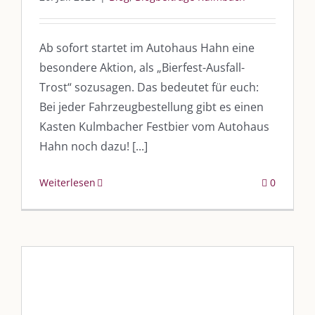
Ab sofort startet im Autohaus Hahn eine
besondere Aktion, als „Bierfest-Ausfall-
Trost“ sozusagen. Das bedeutet für euch:
Bei jeder Fahrzeugbestellung gibt es einen
Kasten Kulmbacher Festbier vom Autohaus
Hahn noch dazu! [...]
Weiterlesen
0