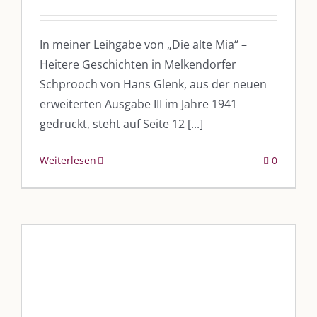
In meiner Leihgabe von „Die alte Mia“ –
Heitere Geschichten in Melkendorfer
Schprooch von Hans Glenk, aus der neuen
erweiterten Ausgabe III im Jahre 1941
gedruckt, steht auf Seite 12 [...]
Weiterlesen
0