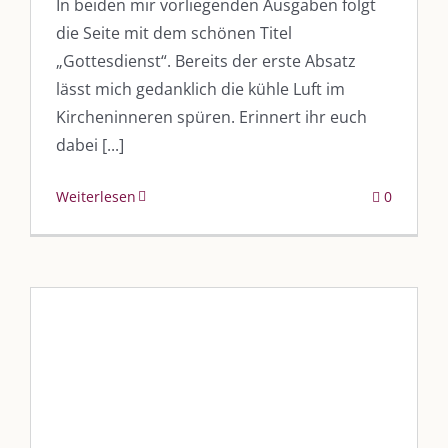
In beiden mir vorliegenden Ausgaben folgt
die Seite mit dem schönen Titel
„Gottesdienst“. Bereits der erste Absatz
lässt mich gedanklich die kühle Luft im
Kircheninneren spüren. Erinnert ihr euch
dabei [...]
Weiterlesen
0