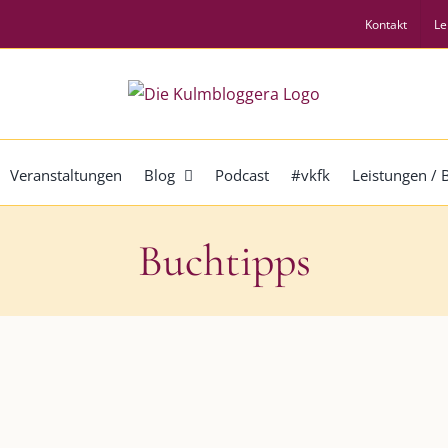
Kontakt
Le
Veranstaltungen
Blog
Podcast
#vkfk
Leistungen /
Buchtipps