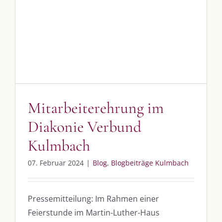
Verbund Kulmbach
Blog
Blogbeiträge Kulmbach
Mitarbeiterehrung im
Diakonie Verbund
Kulmbach
07. Februar 2024
|
Blog
,
Blogbeiträge Kulmbach
Pressemitteilung: Im Rahmen einer
Feierstunde im Martin-Luther-Haus