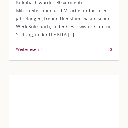
Kulmbach wurden 30 verdiente
Mitarbeiterinnen und Mitarbeiter für ihren
jahrelangen, treuen Dienst im Diakonischen
Werk Kulmbach, in der Geschwister-Gummi-
Stiftung, in der DIE KITA [...]
Weiterlesen
0