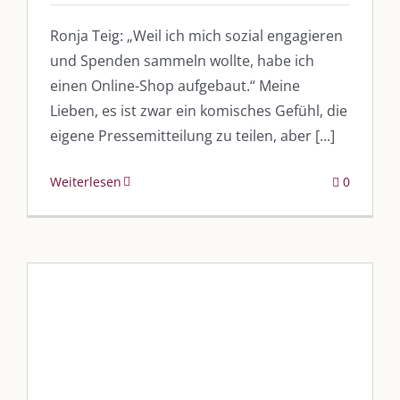
Ronja Teig: „Weil ich mich sozial engagieren
und Spenden sammeln wollte, habe ich
einen Online-Shop aufgebaut.“ Meine
Lieben, es ist zwar ein komisches Gefühl, die
eigene Pressemitteilung zu teilen, aber [...]
Weiterlesen
0
Mitarbeiterehrung im Diakonie