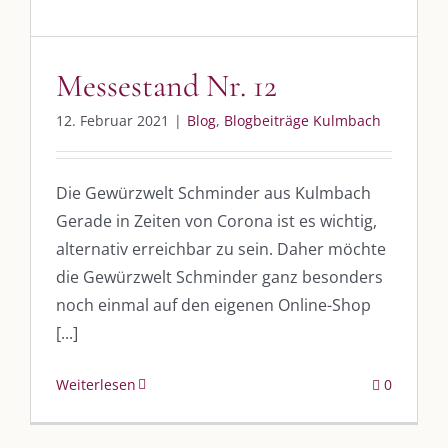
Messestand Nr. 12
12. Februar 2021
|
Blog
,
Blogbeiträge Kulmbach
Die Gewürzwelt Schminder aus Kulmbach
Gerade in Zeiten von Corona ist es wichtig,
alternativ erreichbar zu sein. Daher möchte
die Gewürzwelt Schminder ganz besonders
noch einmal auf den eigenen Online-Shop
[...]
Weiterlesen
0