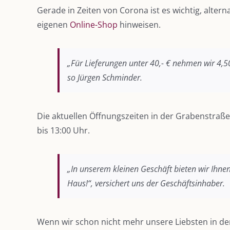
Gerade in Zeiten von Corona ist es wichtig, alter
eigenen
Online-Shop
hinweisen.
„Für Lieferungen unter 40,- € nehmen wir 4,50
so Jürgen Schminder.
Die aktuellen Öffnungszeiten in der Grabenstraße
bis 13:00 Uhr.
„In unserem kleinen Geschäft bieten wir Ihne
Haus!“, versichert uns der Geschäftsinhaber.
Wenn wir schon nicht mehr unsere Liebsten in de