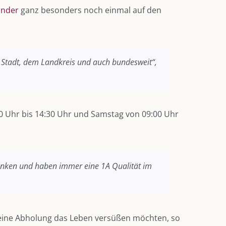
inder
ganz besonders noch einmal auf den
er Stadt, dem Landkreis und auch bundesweit“,
00 Uhr bis 14:30 Uhr und Samstag von 09:00 Uhr
 denken und haben immer eine 1A Qualität im
 eine Abholung das Leben versüßen möchten, so