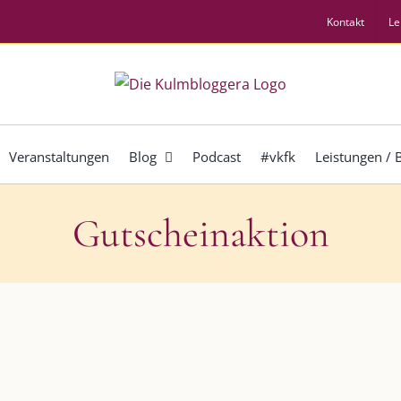
Kontakt
Le
Veranstaltungen
Blog
Podcast
#vkfk
Leistungen /
Gutscheinaktion