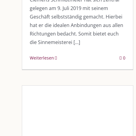
gelegen am 9. Juli 2019 mit seinem
Geschäft selbstständig gemacht. Hierbei
hat er die idealen Anbindungen aus allen
Richtungen bedacht. Somit bietet euch
die Sinnemeisterei [...]
Weiterlesen
0