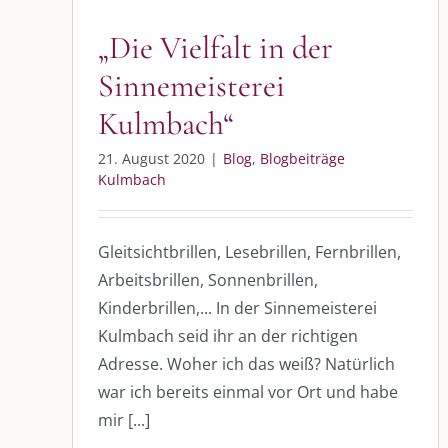
„Die Vielfalt in der
Sinnemeisterei
Kulmbach“
21. August 2020
|
Blog
,
Blogbeiträge
Kulmbach
Gleitsichtbrillen, Lesebrillen, Fernbrillen,
Arbeitsbrillen, Sonnenbrillen,
Kinderbrillen,... In der Sinnemeisterei
Kulmbach seid ihr an der richtigen
Adresse. Woher ich das weiß? Natürlich
war ich bereits einmal vor Ort und habe
mir [...]