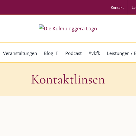
Kontakt
Le
Veranstaltungen
Blog
Podcast
#vkfk
Leistungen /
Kontaktlinsen