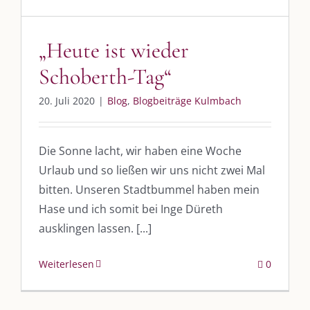
„Heute ist wieder
Schoberth-Tag“
20. Juli 2020
|
Blog
,
Blogbeiträge Kulmbach
Die Sonne lacht, wir haben eine Woche
Urlaub und so ließen wir uns nicht zwei Mal
bitten. Unseren Stadtbummel haben mein
Hase und ich somit bei Inge Düreth
ausklingen lassen. [...]
Weiterlesen
0