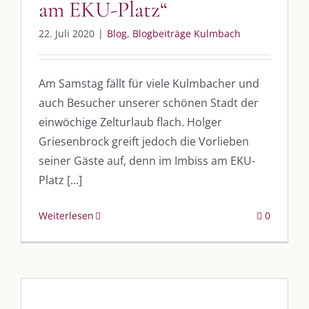
am EKU-Platz“
22. Juli 2020
|
Blog
,
Blogbeiträge Kulmbach
Am Samstag fällt für viele Kulmbacher und
auch Besucher unserer schönen Stadt der
einwöchige Zelturlaub flach. Holger
Griesenbrock greift jedoch die Vorlieben
seiner Gäste auf, denn im Imbiss am EKU-
Platz [...]
Weiterlesen
0