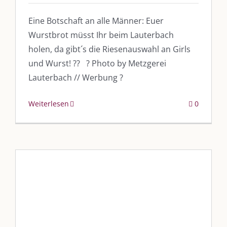
Eine Botschaft an alle Männer: Euer
Wurstbrot müsst Ihr beim Lauterbach
holen, da gibt´s die Riesenauswahl an Girls
und Wurst! ?? ? Photo by Metzgerei
Lauterbach // Werbung ?
Weiterlesen
0