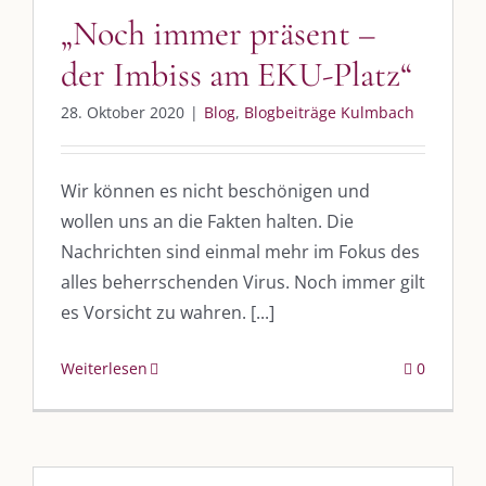
„Noch immer präsent –
der Imbiss am EKU-Platz“
28. Oktober 2020
|
Blog
,
Blogbeiträge Kulmbach
Wir können es nicht beschönigen und
wollen uns an die Fakten halten. Die
Nachrichten sind einmal mehr im Fokus des
alles beherrschenden Virus. Noch immer gilt
es Vorsicht zu wahren. [...]
Weiterlesen
0