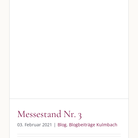
Messestand Nr. 3
Blog
Blogbeiträge Kulmbach
Messestand Nr. 3
03. Februar 2021
|
Blog
,
Blogbeiträge Kulmbach