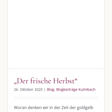
„Der frische Herbst“
Blog
Blogbeiträge Kulmbach
„Der frische Herbst“
26. Oktober 2020
|
Blog
,
Blogbeiträge Kulmbach
Woran denken wir in der Zeit der goldgelb