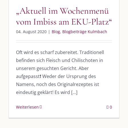
„Aktuell im Wochenmenü
vom Imbiss am EKU-Platz“
04. August 2020
|
Blog
,
Blogbeiträge Kulmbach
Oft wird es scharf zubereitet. Traditionell
befinden sich Fleisch und Chilischoten in
unserem gesuchten Gericht. Aber
aufgepasst❗️ Weder der Ursprung des
Namens, noch des Originalrezeptes ist
eindeutig geklärt! Es wird [...]
Weiterlesen
0