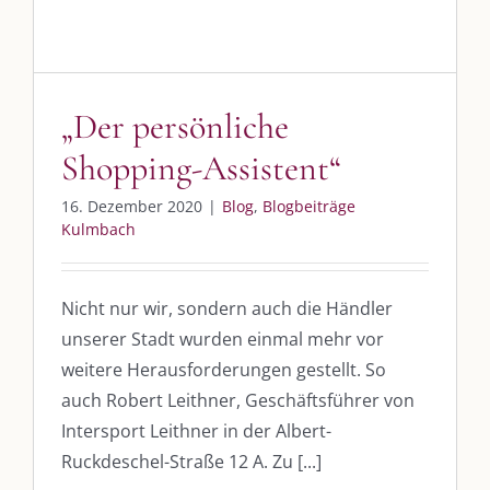
Assistent“
Blog
Blogbeiträge Kulmbach
„Der persönliche
Shopping-Assistent“
16. Dezember 2020
|
Blog
,
Blogbeiträge
Kulmbach
Nicht nur wir, sondern auch die Händler
unserer Stadt wurden einmal mehr vor
weitere Herausforderungen gestellt. So
auch Robert Leithner, Geschäftsführer von
Intersport Leithner in der Albert-
Ruckdeschel-Straße 12 A. Zu [...]