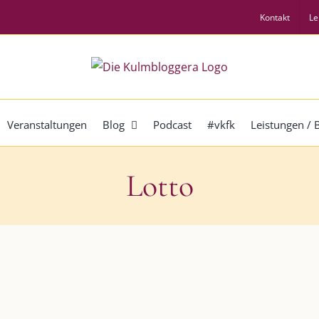
Kontakt
Le
Veranstaltungen
Blog
Podcast
#vkfk
Leistungen /
Lotto