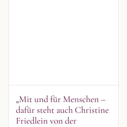
„Mit und für Menschen –
dafür steht auch Christine
Friedlein von der