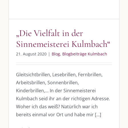
„Die Vielfalt in der
Sinnemeisterei Kulmbach“
21. August 2020
|
Blog
,
Blogbeiträge Kulmbach
Gleitsichtbrillen, Lesebrillen, Fernbrillen,
Arbeitsbrillen, Sonnenbrillen,
Kinderbrillen,... In der Sinnemeisterei
Kulmbach seid ihr an der richtigen Adresse.
Woher ich das weiß? Natürlich war ich
bereits einmal vor Ort und habe mir [...]