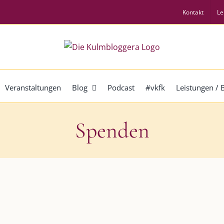
Kontakt
Le
Veranstaltungen
Blog
Podcast
#vkfk
Leistungen /
Spenden