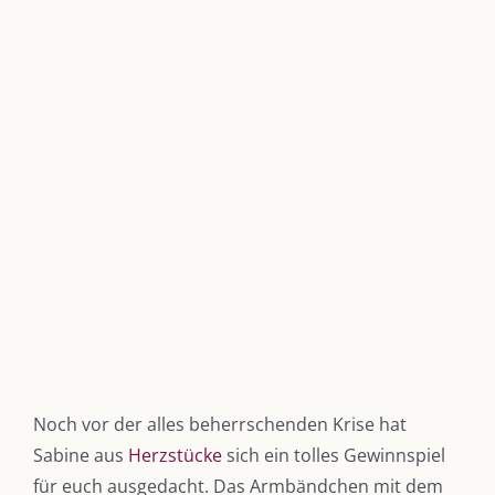
grösseres
Bild
Noch vor der alles beherrschenden Krise hat
Sabine aus
Herzstücke
sich ein tolles Gewinnspiel
für euch ausgedacht. Das Armbändchen mit dem