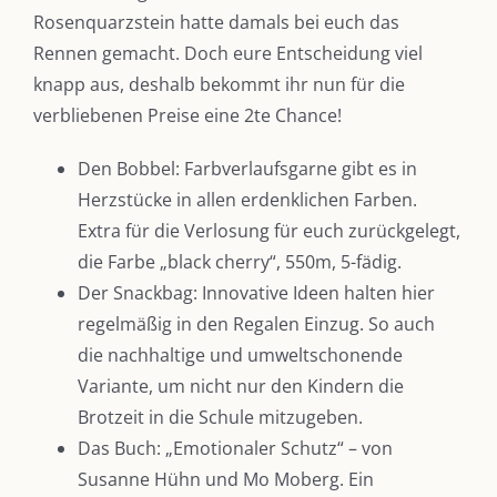
Rosenquarzstein hatte damals bei euch das
Rennen gemacht. Doch eure Entscheidung viel
knapp aus, deshalb bekommt ihr nun für die
verbliebenen Preise eine 2te Chance!
Den Bobbel: Farbverlaufsgarne gibt es in
Herzstücke in allen erdenklichen Farben.
Extra für die Verlosung für euch zurückgelegt,
die Farbe „black cherry“, 550m, 5-fädig.
Der Snackbag: Innovative Ideen halten hier
regelmäßig in den Regalen Einzug. So auch
die nachhaltige und umweltschonende
Variante, um nicht nur den Kindern die
Brotzeit in die Schule mitzugeben.
Das Buch: „Emotionaler Schutz“ – von
Susanne Hühn und Mo Moberg. Ein