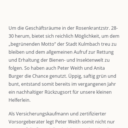
Um die Geschäftsräume in der Rosenkrantzstr. 28-
30 herum, bietet sich reichlich Möglichkeit, um dem
„begrünenden Motto“ der Stadt Kulmbach treu zu
bleiben und dem allgemeinen Aufruf zur Rettung
und Erhaltung der Bienen- und Insektenwelt zu
folgen. So haben auch Peter Weith und Anita
Burger die Chance genutzt. Üppig, saftig grün und
bunt, entstand somit bereits im vergangenen Jahr
ein nachhaltiger Rückzugsort für unsere kleinen
Helferlein.
Als Versicherungskaufmann und zertifizierter
Vorsorgeberater legt Peter Weith somit nicht nur