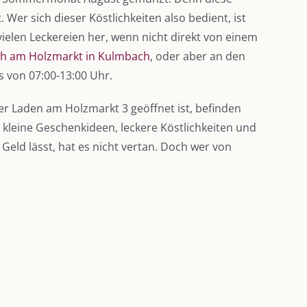
Wer sich dieser Köstlichkeiten also bedient, ist
ielen Leckereien her, wenn nicht direkt von einem
h am Holzmarkt in Kulmbach
, oder aber an den
 von 07:00-13:00 Uhr.
 Laden am Holzmarkt 3 geöffnet ist, befinden
kleine Geschenkideen, leckere Köstlichkeiten und
Geld lässt, hat es nicht vertan. Doch wer von