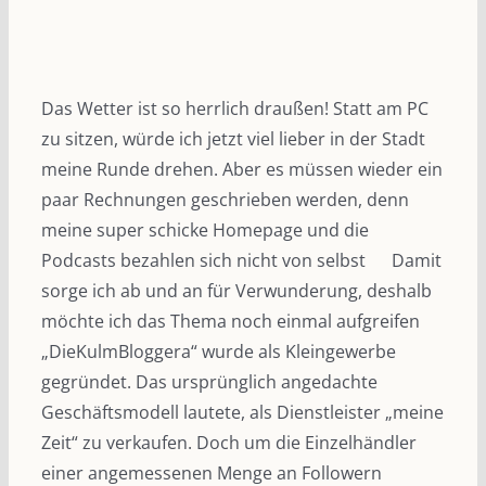
Das Wetter ist so herrlich draußen! Statt am PC
zu sitzen, würde ich jetzt viel lieber in der Stadt
meine Runde drehen. Aber es müssen wieder ein
paar Rechnungen geschrieben werden, denn
meine super schicke Homepage und die
Podcasts bezahlen sich nicht von selbst
Damit
sorge ich ab und an für Verwunderung, deshalb
möchte ich das Thema noch einmal aufgreifen
„DieKulmBloggera“ wurde als Kleingewerbe
gegründet. Das ursprünglich angedachte
Geschäftsmodell lautete, als Dienstleister „meine
Zeit“ zu verkaufen. Doch um die Einzelhändler
einer angemessenen Menge an Followern