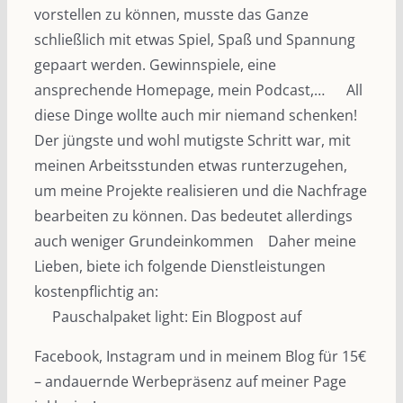
vorstellen zu können, musste das Ganze
schließlich mit etwas Spiel, Spaß und Spannung
gepaart werden. Gewinnspiele, eine
ansprechende Homepage, mein Podcast,…
All
diese Dinge wollte auch mir niemand schenken!
Der jüngste und wohl mutigste Schritt war, mit
meinen Arbeitsstunden etwas runterzugehen,
um meine Projekte realisieren und die Nachfrage
bearbeiten zu können. Das bedeutet allerdings
auch weniger Grundeinkommen
Daher meine
Lieben, biete ich folgende Dienstleistungen
kostenpflichtig an:
Pauschalpaket light: Ein Blogpost auf
Facebook, Instagram und in meinem Blog für 15€
– andauernde Werbepräsenz auf meiner Page