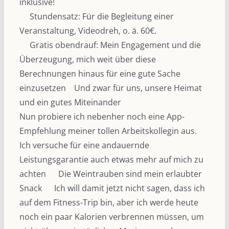
inklusive!
Stundensatz: Für die Begleitung einer
Veranstaltung, Videodreh, o. ä. 60€.
Gratis obendrauf: Mein Engagement und die
Überzeugung, mich weit über diese
Berechnungen hinaus für eine gute Sache
einzusetzen
Und zwar für uns, unsere Heimat
und ein gutes Miteinander
Nun probiere ich nebenher noch eine App-
Empfehlung meiner tollen Arbeitskollegin aus.
Ich versuche für eine andauernde
Leistungsgarantie auch etwas mehr auf mich zu
achten
Die Weintrauben sind mein erlaubter
Snack
Ich will damit jetzt nicht sagen, dass ich
auf dem Fitness-Trip bin, aber ich werde heute
noch ein paar Kalorien verbrennen müssen, um