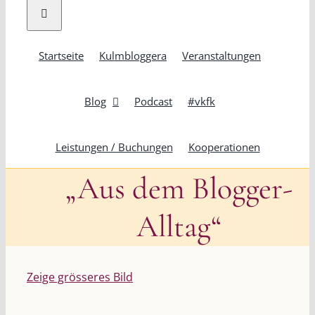
Startseite
Kulmbloggera
Veranstaltungen
Blog
Podcast
#vkfk
Leistungen / Buchungen
Kooperationen
„Aus dem Blogger-
Alltag“
Zeige grösseres Bild