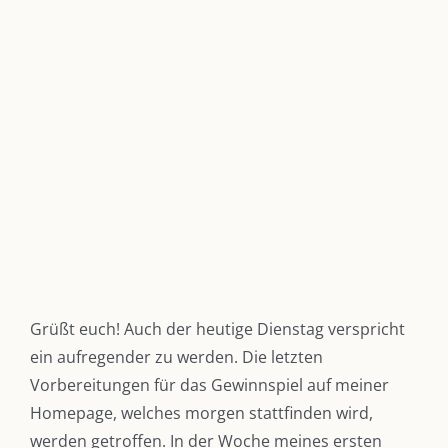
Zeige
grösseres
Bild
Grüßt euch! Auch der heutige Dienstag verspricht
ein aufregender zu werden. Die letzten
Vorbereitungen für das Gewinnspiel auf meiner
Homepage, welches morgen stattfinden wird,
werden getroffen. In der Woche meines ersten