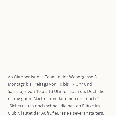
Zeige
grösseres
Bild
Ab Oktober ist das Team in der Webergasse 8
Montags bis Freitags von 10 bis 17 Uhr und
Samstags von 10 bis 13 Uhr für euch da. Doch die
richtig guten Nachrichten kommen erst noch ?
„Sichert euch noch schnell die besten Plätze im
Club!“, lautet der Aufruf eures Reiseveranstalters.