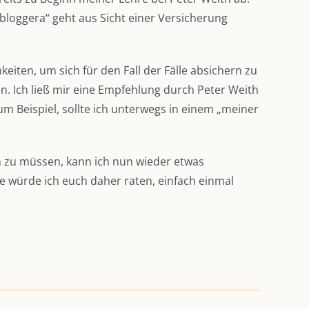
bloggera“ geht aus Sicht einer Versicherung
iten, um sich für den Fall der Fälle absichern zu
n. Ich ließ mir eine Empfehlung durch Peter Weith
 Beispiel, sollte ich unterwegs in einem „meiner
 zu müssen, kann ich nun wieder etwas
e würde ich euch daher raten, einfach einmal
*