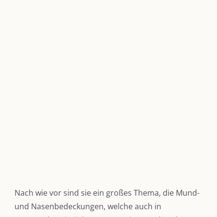
grösseres
Bild
Nach wie vor sind sie ein großes Thema, die Mund-
und Nasenbedeckungen, welche auch in