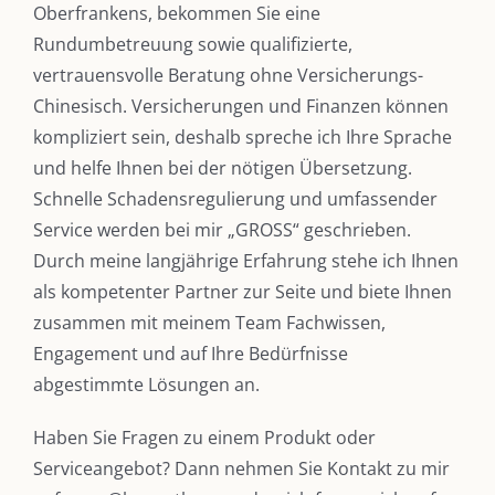
Oberfrankens, bekommen Sie eine
Rundumbetreuung sowie qualifizierte,
vertrauensvolle Beratung ohne Versicherungs-
Chinesisch. Versicherungen und Finanzen können
kompliziert sein, deshalb spreche ich Ihre Sprache
und helfe Ihnen bei der nötigen Übersetzung.
Schnelle Schadensregulierung und umfassender
Service werden bei mir „GROSS“ geschrieben.
Durch meine langjährige Erfahrung stehe ich Ihnen
als kompetenter Partner zur Seite und biete Ihnen
zusammen mit meinem Team Fachwissen,
Engagement und auf Ihre Bedürfnisse
abgestimmte Lösungen an.
Haben Sie Fragen zu einem Produkt oder
Serviceangebot? Dann nehmen Sie Kontakt zu mir