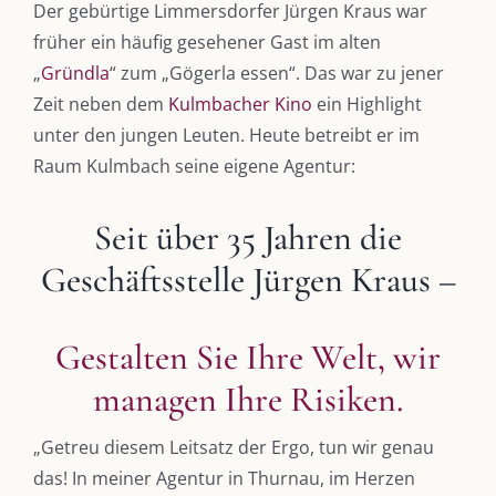
Der gebürtige Limmersdorfer Jürgen Kraus war
früher ein häufig gesehener Gast im alten
„
Gründla
“ zum „Gögerla essen“. Das war zu jener
Zeit neben dem
Kulmbacher Kino
ein Highlight
unter den jungen Leuten. Heute betreibt er im
Raum Kulmbach seine eigene Agentur:
Seit über 35 Jahren die
Geschäftsstelle Jürgen Kraus –
Gestalten Sie Ihre Welt, wir
managen Ihre Risiken.
„Getreu diesem Leitsatz der Ergo, tun wir genau
das! In meiner Agentur in Thurnau, im Herzen