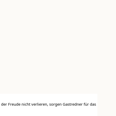
r Freude nicht verlieren, sorgen Gastredner für das 