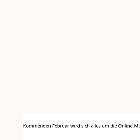
Kommenden Februar wird sich alles um die Online-Mess