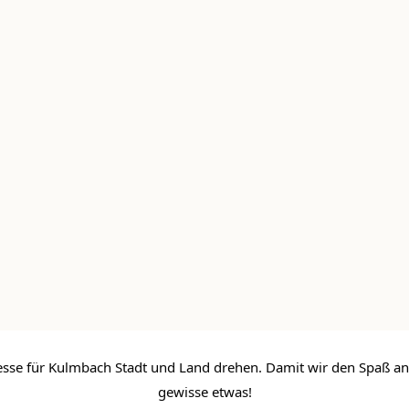
e für Kulmbach Stadt und Land drehen. Damit wir den Spaß an de
gewisse etwas!