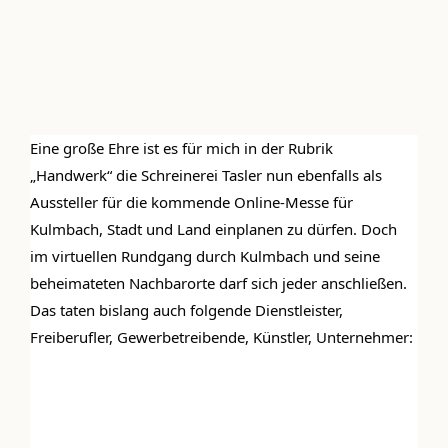
Eine große Ehre ist es für mich in der Rubrik 
„Handwerk“ die Schreinerei Tasler nun ebenfalls als 
Aussteller für die kommende Online-Messe für 
Kulmbach, Stadt und Land einplanen zu dürfen. Doch 
im virtuellen Rundgang durch Kulmbach und seine 
beheimateten Nachbarorte darf sich jeder anschließen. 
Das taten bislang auch folgende Dienstleister, 
Freiberufler, Gewerbetreibende, Künstler, Unternehmer: