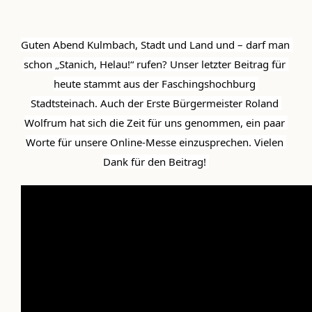
Guten Abend Kulmbach, Stadt und Land und – darf man 
schon „Stanich, Helau!“ rufen? Unser letzter Beitrag für 
heute stammt aus der Faschingshochburg 
Stadtsteinach. Auch der Erste Bürgermeister Roland 
Wolfrum hat sich die Zeit für uns genommen, ein paar 
Worte für unsere Online-Messe einzusprechen. Vielen 
Dank für den Beitrag! 