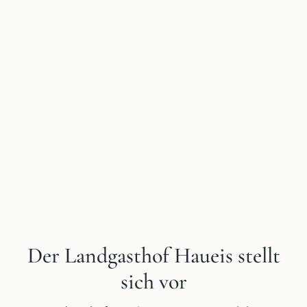
Bild
Der Landgasthof Haueis stellt
sich vor