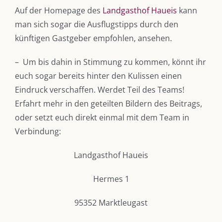
Auf der Homepage des
Landgasthof Haueis
kann
man sich sogar die Ausflugstipps durch den
künftigen Gastgeber empfohlen, ansehen.
– Um bis dahin in Stimmung zu kommen, könnt ihr
euch sogar bereits hinter den Kulissen einen
Eindruck verschaffen. Werdet Teil des Teams!
Erfahrt mehr in den geteilten Bildern des Beitrags,
oder setzt euch direkt einmal mit dem Team in
Verbindung:
Landgasthof Haueis
Hermes 1
DIE KULMBLOGGERA
95352 Marktleugast
Kulmbloggera