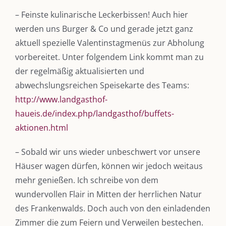
– Feinste kulinarische Leckerbissen! Auch hier
werden uns Burger & Co und gerade jetzt ganz
aktuell spezielle Valentinstagmenüs zur Abholung
vorbereitet. Unter folgendem Link kommt man zu
der regelmäßig aktualisierten und
abwechslungsreichen Speisekarte des Teams:
http://www.landgasthof-
haueis.de/index.php/landgasthof/buffets-
aktionen.html
– Sobald wir uns wieder unbeschwert vor unsere
Häuser wagen dürfen, können wir jedoch weitaus
mehr genießen. Ich schreibe von dem
wundervollen Flair in Mitten der herrlichen Natur
des Frankenwalds. Doch auch von den einladenden
Zimmer die zum Feiern und Verweilen bestechen.