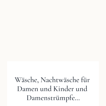
Bild
Wäsche, Nachtwäsche für 
Damen und Kinder und 
Damenstrümpfe…