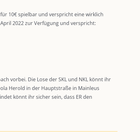
r 10€ spielbar und verspricht eine wirklich
 April 2022 zur Verfügung und verspricht:
ach vorbei. Die Lose der SKL und NKL könnt ihr
ola Herold in der Hauptstraße in Mainleus
ndet könnt ihr sicher sein, dass ER den