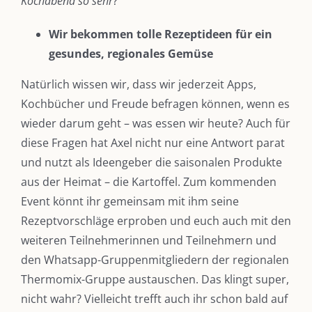
Kochabend so sehr
?
Wir bekommen tolle Rezeptideen für ein
gesundes, regionales Gemüse
Natürlich wissen wir, dass wir jederzeit Apps,
Kochbücher und Freude befragen können, wenn es
wieder darum geht – was essen wir heute? Auch für
diese Fragen hat Axel nicht nur eine Antwort parat
und nutzt als Ideengeber die saisonalen Produkte
aus der Heimat – die Kartoffel. Zum kommenden
Event könnt ihr gemeinsam mit ihm seine
Rezeptvorschläge erproben und euch auch mit den
weiteren Teilnehmerinnen und Teilnehmern und
den Whatsapp-Gruppenmitgliedern der regionalen
Thermomix-Gruppe austauschen. Das klingt super,
nicht wahr? Vielleicht trefft auch ihr schon bald auf