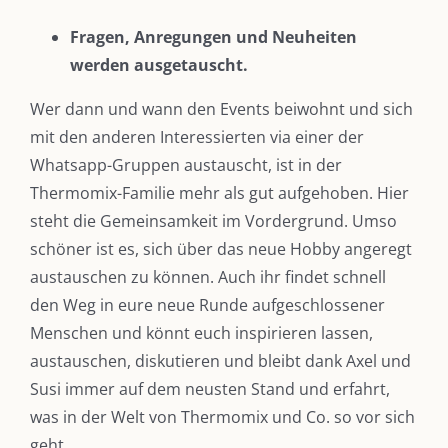
Fragen, Anregungen und Neuheiten
werden ausgetauscht.
Wer dann und wann den Events beiwohnt und sich
mit den anderen Interessierten via einer der
Whatsapp-Gruppen austauscht, ist in der
Thermomix-Familie mehr als gut aufgehoben. Hier
steht die Gemeinsamkeit im Vordergrund. Umso
schöner ist es, sich über das neue Hobby angeregt
austauschen zu können. Auch ihr findet schnell
den Weg in eure neue Runde aufgeschlossener
Menschen und könnt euch inspirieren lassen,
austauschen, diskutieren und bleibt dank Axel und
Susi immer auf dem neusten Stand und erfahrt,
was in der Welt von Thermomix und Co. so vor sich
geht.