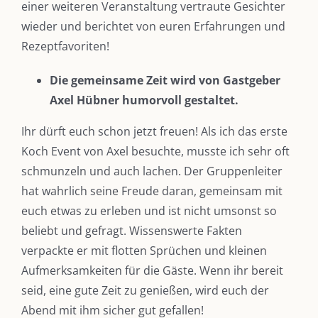
einer weiteren Veranstaltung vertraute Gesichter
wieder und berichtet von euren Erfahrungen und
Rezeptfavoriten!
Die gemeinsame Zeit wird von Gastgeber
Axel Hübner humorvoll gestaltet.
Ihr dürft euch schon jetzt freuen! Als ich das erste
Koch Event von Axel besuchte, musste ich sehr oft
schmunzeln und auch lachen. Der Gruppenleiter
hat wahrlich seine Freude daran, gemeinsam mit
euch etwas zu erleben und ist nicht umsonst so
beliebt und gefragt. Wissenswerte Fakten
verpackte er mit flotten Sprüchen und kleinen
Aufmerksamkeiten für die Gäste. Wenn ihr bereit
seid, eine gute Zeit zu genießen, wird euch der
Abend mit ihm sicher gut gefallen!