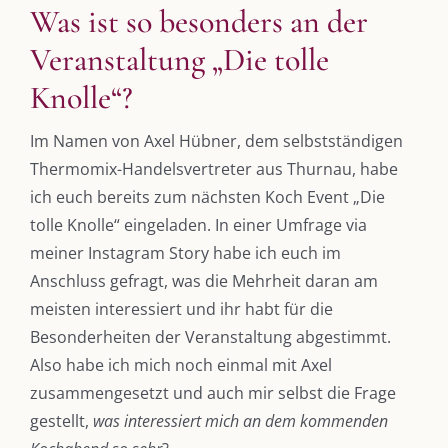
Was ist so besonders an der
Veranstaltung „Die tolle
Knolle“?
Im Namen von Axel Hübner, dem selbstständigen
Thermomix-Handelsvertreter aus Thurnau, habe
ich euch bereits zum nächsten Koch Event „Die
tolle Knolle“ eingeladen. In einer Umfrage via
meiner Instagram Story habe ich euch im
Anschluss gefragt, was die Mehrheit daran am
meisten interessiert und ihr habt für die
Besonderheiten der Veranstaltung abgestimmt.
Also habe ich mich noch einmal mit Axel
zusammengesetzt und auch mir selbst die Frage
gestellt,
was interessiert mich an dem kommenden