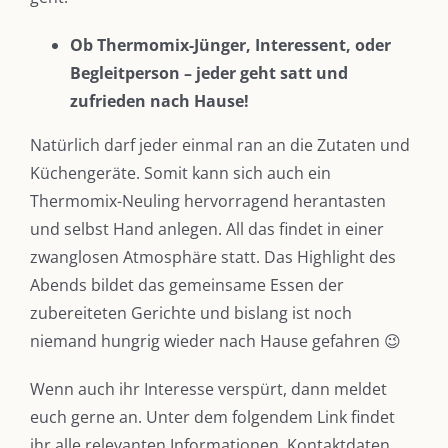
Ob Thermomix-Jünger, Interessent, oder
Begleitperson – jeder geht satt und
zufrieden nach Hause!
Natürlich darf jeder einmal ran an die Zutaten und
Küchengeräte. Somit kann sich auch ein
Thermomix-Neuling hervorragend herantasten
und selbst Hand anlegen. All das findet in einer
zwanglosen Atmosphäre statt. Das Highlight des
Abends bildet das gemeinsame Essen der
zubereiteten Gerichte und bislang ist noch
niemand hungrig wieder nach Hause gefahren 😉
Wenn auch ihr Interesse verspürt, dann meldet
euch gerne an. Unter dem folgendem Link findet
ihr alle relevanten Informationen, Kontaktdaten,