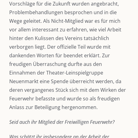
Vorschläge für die Zukunft wurden angebracht,
Problembehandlungen besprochen und in die
Wege geleitet. Als Nicht-Mitglied war es für mich
vor allem interessant zu erfahren, wie viel Arbeit
hinter den Kulissen des Vereins tatsächlich
verborgen liegt. Der offizielle Teil wurde mit
dankenden Worten für beendet erklärt. Zur
freudigen Überraschung durfte aus den
Einnahmen der Theater-Leinspielgruppe
Neuenmarkt eine Spende überreicht werden, da
deren vergangenes Stück sich mit dem Wirken der
Feuerwehr befasste und wurde so als freudigen
Anlass zur Beteiligung hergenommen.
Seid auch ihr Mitglied der Freiwilligen Feuerwehr?
Was schätzt ihr insbesondere an der Arbeit der