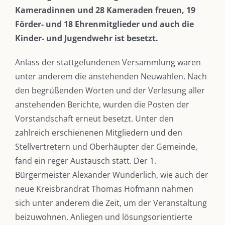
Kameradinnen und 28 Kameraden freuen, 19
Förder- und 18 Ehrenmitglieder und auch die
Kinder- und Jugendwehr ist besetzt.
Anlass der stattgefundenen Versammlung waren
unter anderem die anstehenden Neuwahlen. Nach
den begrüßenden Worten und der Verlesung aller
anstehenden Berichte, wurden die Posten der
Vorstandschaft erneut besetzt. Unter den
zahlreich erschienenen Mitgliedern und den
Stellvertretern und Oberhäupter der Gemeinde,
fand ein reger Austausch statt. Der 1.
Bürgermeister Alexander Wunderlich, wie auch der
neue Kreisbrandrat Thomas Hofmann nahmen
sich unter anderem die Zeit, um der Veranstaltung
beizuwohnen. Anliegen und lösungsorientierte