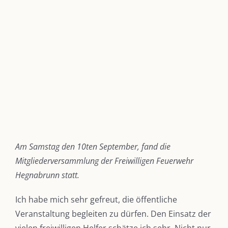
Zeige
grösseres
Bild
Am Samstag den 10ten September, fand die
Mitgliederversammlung der Freiwilligen Feuerwehr
Hegnabrunn statt.
Ich habe mich sehr gefreut, die öffentliche
Veranstaltung begleiten zu dürfen. Den Einsatz der