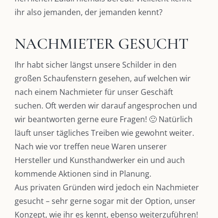
ihr also jemanden, der jemanden kennt?
NACHMIETER GESUCHT
Ihr habt sicher längst unsere Schilder in den
großen Schaufenstern gesehen, auf welchen wir
nach einem Nachmieter für unser Geschäft
suchen. Oft werden wir darauf angesprochen und
wir beantworten gerne eure Fragen! 🙂 Natürlich
läuft unser tägliches Treiben wie gewohnt weiter.
Nach wie vor treffen neue Waren unserer
Hersteller und Kunsthandwerker ein und auch
kommende Aktionen sind in Planung.
Aus privaten Gründen wird jedoch ein Nachmieter
gesucht – sehr gerne sogar mit der Option, unser
Konzept, wie ihr es kennt, ebenso weiterzuführen!