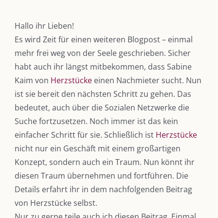
Hallo ihr Lieben!
Es wird Zeit für einen weiteren Blogpost – einmal
mehr frei weg von der Seele geschrieben. Sicher
habt auch ihr längst mitbekommen, dass Sabine
Kaim von
Herzstücke
einen Nachmieter sucht. Nun
ist sie bereit den nächsten Schritt zu gehen. Das
bedeutet, auch über die Sozialen Netzwerke die
Suche fortzusetzen. Noch immer ist das kein
einfacher Schritt für sie. Schließlich ist
Herzstücke
nicht nur ein Geschäft mit einem großartigen
Konzept, sondern auch ein Traum. Nun könnt ihr
diesen Traum übernehmen und fortführen. Die
Details erfahrt ihr in dem nachfolgenden Beitrag
von Herzstücke selbst.
Nur zu gerne teile auch ich diesen Beitrag. Einmal