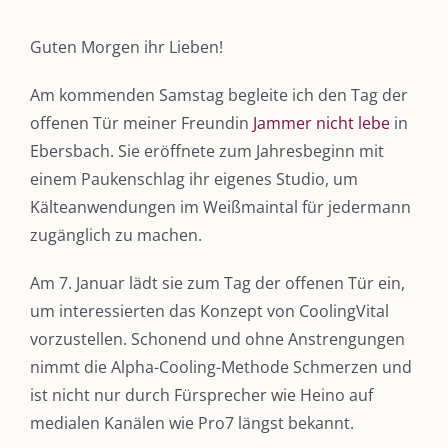
Guten Morgen ihr Lieben!
Am kommenden Samstag begleite ich den Tag der
offenen Tür meiner Freundin
Jammer nicht lebe
in
Ebersbach. Sie eröffnete zum Jahresbeginn mit
einem Paukenschlag ihr eigenes Studio, um
Kälteanwendungen im Weißmaintal für jedermann
zugänglich zu machen.
Am 7. Januar lädt sie zum Tag der offenen Tür ein,
um interessierten das Konzept von CoolingVital
vorzustellen. Schonend und ohne Anstrengungen
nimmt die Alpha-Cooling-Methode Schmerzen und
ist nicht nur durch Fürsprecher wie Heino auf
medialen Kanälen wie Pro7 längst bekannt.