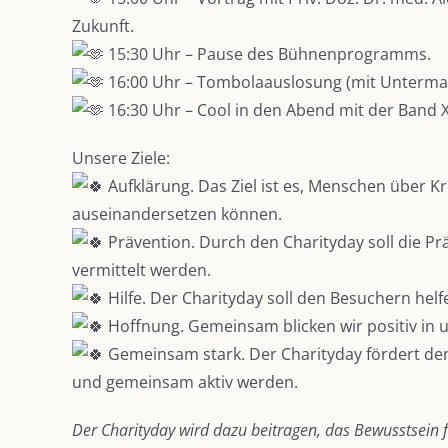
Zukunft.
15:30 Uhr – Pause des Bühnenprogramms.
16:00 Uhr – Tombolaauslosung (mit Unterma
16:30 Uhr – Cool in den Abend mit der Band X
Unsere Ziele:
Aufklärung. Das Ziel ist es, Menschen über K
auseinandersetzen können.
Prävention. Durch den Charityday soll die P
vermittelt werden.
Hilfe. Der Charityday soll den Besuchern hel
Hoffnung. Gemeinsam blicken wir positiv in 
Gemeinsam stark. Der Charityday fördert den
und gemeinsam aktiv werden.
Der Charityday wird dazu beitragen, das Bewusstsein 