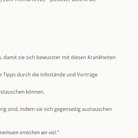
, damit sie sich bewusster mit diesen Krankheiten
e Tipps durch die Infostände und Vorträge
austauschen können.
g sind, indem sie sich gegenseitig austauschen
einsam erreichen wir viel.“