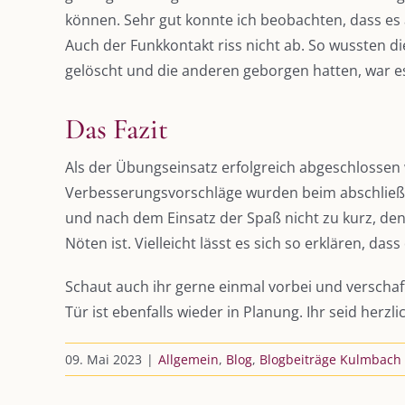
können. Sehr gut konnte ich beobachten, dass es a
Auch der Funkkontakt riss nicht ab. So wussten 
gelöscht und die anderen geborgen hatten, war es
Das Fazit
Als der Übungseinsatz erfolgreich abgeschlossen
Verbesserungsvorschläge wurden beim abschließend
und nach dem Einsatz der Spaß nicht zu kurz, de
Nöten ist. Vielleicht lässt es sich so erklären,
Schaut auch ihr gerne einmal vorbei und verschaf
Tür ist ebenfalls wieder in Planung. Ihr seid herzl
09. Mai 2023
|
Allgemein
,
Blog
,
Blogbeiträge Kulmbach