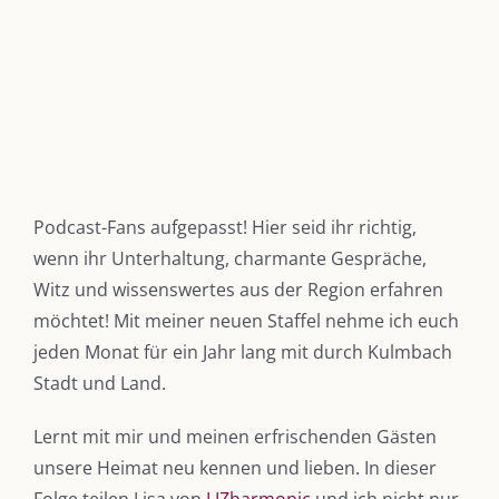
Podcast-Fans aufgepasst! Hier seid ihr richtig,
wenn ihr Unterhaltung, charmante Gespräche,
Witz und wissenswertes aus der Region erfahren
möchtet! Mit meiner neuen Staffel nehme ich euch
jeden Monat für ein Jahr lang mit durch Kulmbach
Stadt und Land.
Lernt mit mir und meinen erfrischenden Gästen
unsere Heimat neu kennen und lieben. In dieser
Folge teilen Lisa von
LIZharmonic
und ich nicht nur