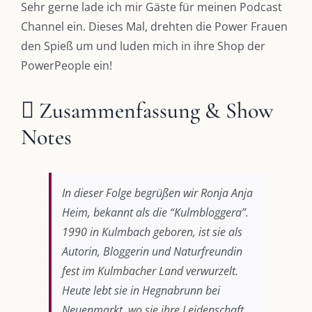
Sehr gerne lade ich mir Gäste für meinen Podcast
Channel ein. Dieses Mal, drehten die Power Frauen
den Spieß um und luden mich in ihre Shop der
PowerPeople ein!
Zusammenfassung & Show
Notes
In dieser Folge begrüßen wir Ronja Anja
Heim, bekannt als die “Kulmbloggera”.
1990 in Kulmbach geboren, ist sie als
Autorin, Bloggerin und Naturfreundin
fest im Kulmbacher Land verwurzelt.
Heute lebt sie in Hegnabrunn bei
Neuenmarkt, wo sie ihre Leidenschaft