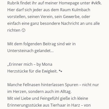
Rubrik findet ihr auf meiner Homepage unter
#vkfk
.
Hier darf sich jeder aus dem Raum Kulmbach
vorstellen, seinen Verein, sein Gewerbe, oder
einfach eine ganz besondere Nachricht an uns alle
richten 🙂
Mit dem folgenden Beitrag sind wir in
Untersteinach gelandet…
„Erinner mich – by Mona
Herzstücke für die Ewigkeit. 🐾
Manche Fellnasen hinterlassen Spuren – nicht nur
im Herzen, sondern auch im Alltag.
Mit viel Liebe und Feingefühl gieße ich kleine
Erinnerungsstücke aus Tierhaar in Harz – von