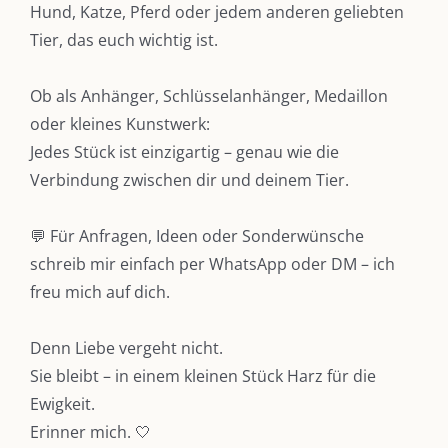
Hund, Katze, Pferd oder jedem anderen geliebten
Tier, das euch wichtig ist.
Ob als Anhänger, Schlüsselanhänger, Medaillon
oder kleines Kunstwerk:
Jedes Stück ist einzigartig – genau wie die
Verbindung zwischen dir und deinem Tier.
💬 Für Anfragen, Ideen oder Sonderwünsche
schreib mir einfach per WhatsApp oder DM – ich
freu mich auf dich.
Denn Liebe vergeht nicht.
DIE KULMBLOGGERA
Sie bleibt – in einem kleinen Stück Harz für die
Ewigkeit.
Kulmbloggera
Erinner mich. 🤍