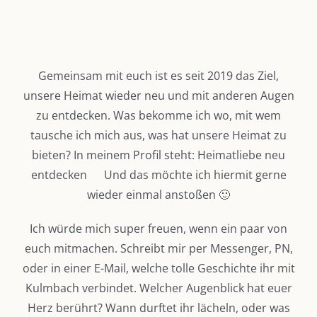
Gemeinsam mit euch ist es seit 2019 das Ziel,
unsere Heimat wieder neu und mit anderen Augen
zu entdecken. Was bekomme ich wo, mit wem
tausche ich mich aus, was hat unsere Heimat zu
bieten? In meinem Profil steht: Heimatliebe neu
entdecken
Und das möchte ich hiermit gerne
wieder einmal anstoßen 🙂
Ich würde mich super freuen, wenn ein paar von
euch mitmachen. Schreibt mir per Messenger, PN,
oder in einer E-Mail, welche tolle Geschichte ihr mit
Kulmbach verbindet. Welcher Augenblick hat euer
Herz berührt? Wann durftet ihr lächeln, oder was
DIE KULMBLOGGERA