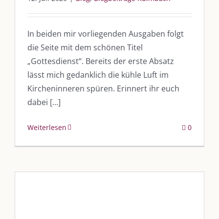
In beiden mir vorliegenden Ausgaben folgt
die Seite mit dem schönen Titel
„Gottesdienst“. Bereits der erste Absatz
lässt mich gedanklich die kühle Luft im
Kircheninneren spüren. Erinnert ihr euch
dabei [...]
Weiterlesen
0