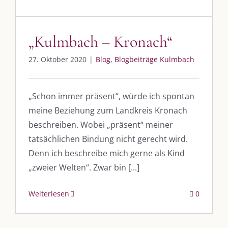
„Kulmbach – Kronach“
27. Oktober 2020
|
Blog
,
Blogbeiträge Kulmbach
„Schon immer präsent“, würde ich spontan
meine Beziehung zum Landkreis Kronach
beschreiben. Wobei „präsent“ meiner
tatsächlichen Bindung nicht gerecht wird.
Denn ich beschreibe mich gerne als Kind
„zweier Welten“. Zwar bin [...]
Weiterlesen
0