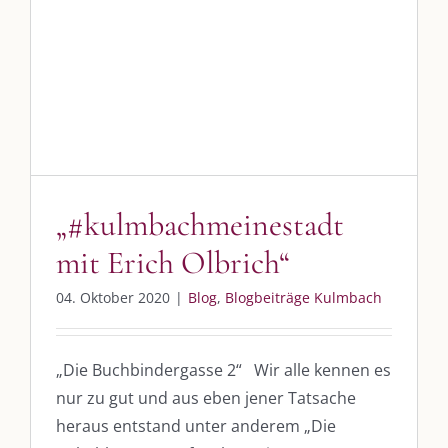
Blog
Blogbeiträge Kulmbach
„#kulmbachmeinestadt
mit Erich Olbrich“
04. Oktober 2020
|
Blog
,
Blogbeiträge Kulmbach
„Die Buchbindergasse 2“ Wir alle kennen es
nur zu gut und aus eben jener Tatsache
heraus entstand unter anderem „Die