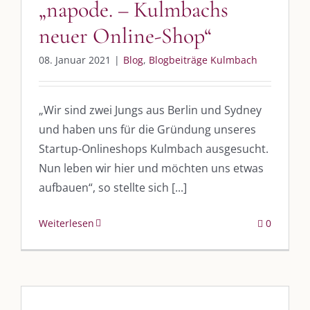
„napode. – Kulmbachs
neuer Online-Shop“
08. Januar 2021
|
Blog
,
Blogbeiträge Kulmbach
„Wir sind zwei Jungs aus Berlin und Sydney
und haben uns für die Gründung unseres
Startup-Onlineshops Kulmbach ausgesucht.
Nun leben wir hier und möchten uns etwas
aufbauen“, so stellte sich [...]
Weiterlesen
0