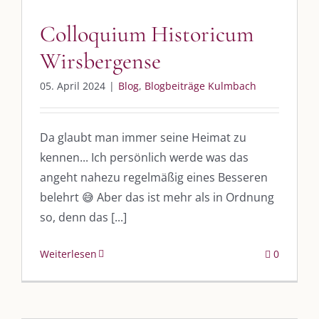
Colloquium Historicum
Wirsbergense
05. April 2024
|
Blog
,
Blogbeiträge Kulmbach
Da glaubt man immer seine Heimat zu
kennen... Ich persönlich werde was das
angeht nahezu regelmäßig eines Besseren
belehrt 😅 Aber das ist mehr als in Ordnung
so, denn das [...]
Weiterlesen
0