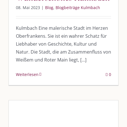
08. Mai 2023
|
Blog
,
Blogbeiträge Kulmbach
Kulmbach Eine malerische Stadt im Herzen
Oberfrankens. Sie ist ein wahrer Schatz für
Liebhaber von Geschichte, Kultur und
Natur. Die Stadt, die am Zusammenfluss von
Weißem und Roter Main liegt, [...]
Weiterlesen
0