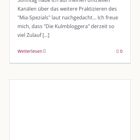
Kanälen über das weitere Praktizieren des
"Mia-Spezials" laut nachgedacht... Ich freue
mich, dass "Die Kulmbloggera" derzeit so
viel Zulauf [...]
Weiterlesen
0