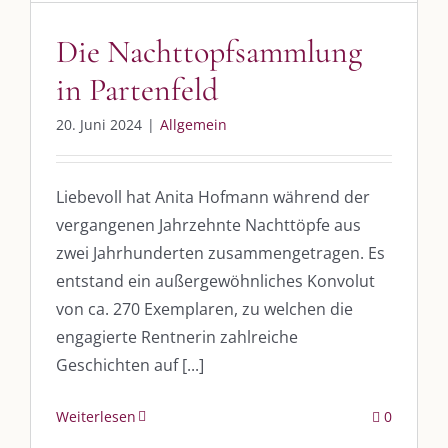
Die Nachttopfsammlung
in Partenfeld
20. Juni 2024
|
Allgemein
Liebevoll hat Anita Hofmann während der
vergangenen Jahrzehnte Nachttöpfe aus
zwei Jahrhunderten zusammengetragen. Es
entstand ein außergewöhnliches Konvolut
von ca. 270 Exemplaren, zu welchen die
engagierte Rentnerin zahlreiche
Geschichten auf [...]
Weiterlesen
0