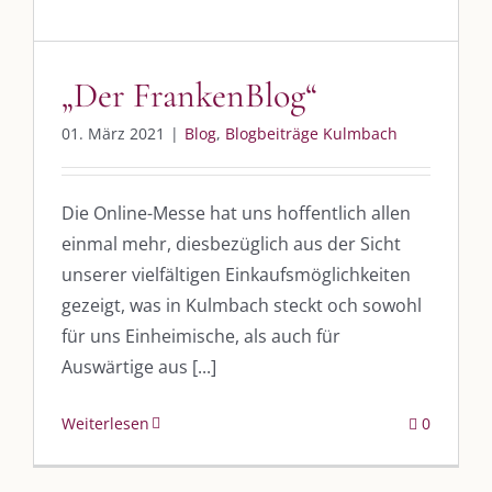
„Der FrankenBlog“
01. März 2021
|
Blog
,
Blogbeiträge Kulmbach
Die Online-Messe hat uns hoffentlich allen
einmal mehr, diesbezüglich aus der Sicht
unserer vielfältigen Einkaufsmöglichkeiten
gezeigt, was in Kulmbach steckt och sowohl
für uns Einheimische, als auch für
Auswärtige aus [...]
Weiterlesen
0