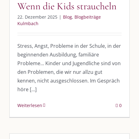
Wenn die Kids straucheln
22. Dezember 2025
|
Blog
,
Blogbeiträge
Kulmbach
Stress, Angst, Probleme in der Schule, in der
beginnenden Ausbildung, familiäre
Probleme... Kinder und Jugendliche sind von
den Problemen, die wir nur allzu gut
kennen, nicht ausgeschlossen. Im Gespräch
höre [...]
Weiterlesen
0