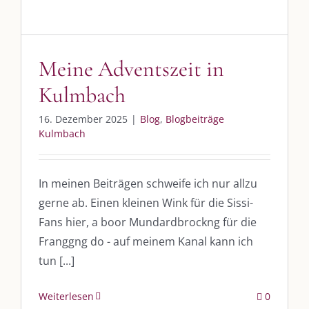
Meine Adventszeit in
Kulmbach
16. Dezember 2025
|
Blog
,
Blogbeiträge
Kulmbach
In meinen Beiträgen schweife ich nur allzu
gerne ab. Einen kleinen Wink für die Sissi-
Fans hier, a boor Mundardbrockng für die
Franggng do - auf meinem Kanal kann ich
tun [...]
Weiterlesen
0