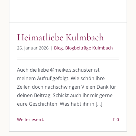
Heimatliebe Kulmbach
26. Januar 2026
|
Blog
,
Blogbeiträge Kulmbach
Auch die liebe @meike.s.schuster ist
meinem Aufruf gefolgt. Wie schön ihre
Zeilen doch nachschwingen Vielen Dank für
deinen Beitrag! Schickt auch ihr mir gerne
eure Geschichten. Was habt ihr in [...]
Weiterlesen
0