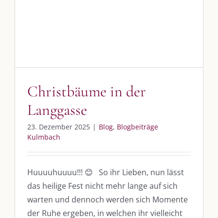
Christbäume in der
Langgasse
23. Dezember 2025
|
Blog
,
Blogbeiträge
Kulmbach
Huuuuhuuuu!!! 😊 So ihr Lieben, nun lässt
das heilige Fest nicht mehr lange auf sich
warten und dennoch werden sich Momente
der Ruhe ergeben, in welchen ihr vielleicht