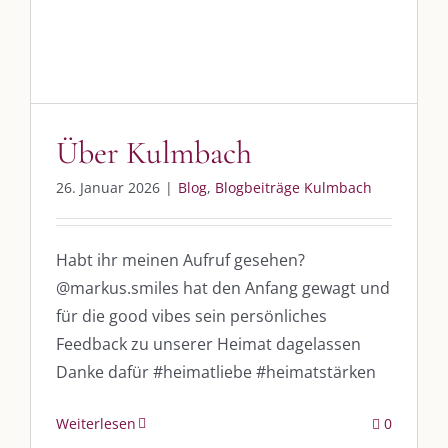
Über Kulmbach
26. Januar 2026
|
Blog
,
Blogbeiträge Kulmbach
Habt ihr meinen Aufruf gesehen?
@markus.smiles hat den Anfang gewagt und
für die good vibes sein persönliches
Feedback zu unserer Heimat dagelassen
Danke dafür #heimatliebe #heimatstärken
Weiterlesen
0