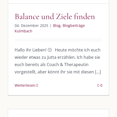
Balance und Ziele finden
04. Dezember 2025
|
Blog
,
Blogbeiträge
Kulmbach
Hallo ihr Lieben! 🙂 Heute möchte ich euch
wieder etwas zu Jutta erzählen. Ich habe sie
euch bereits als Coach & Therapeutin
vorgestellt, aber könnt ihr sie mit diesen [...]
Weiterlesen
0