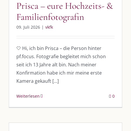
Prisca – eure Hochzeits- &
Familienfotografin
09. Juli 2026
|
vkfk
🤍 Hi, ich bin Prisca – die Person hinter
pf.focus. Fotografie begleitet mich schon
seit ich 13 Jahre alt bin. Nach meiner
Konfirmation habe ich mir meine erste
Kamera gekauft [...]
Weiterlesen
0