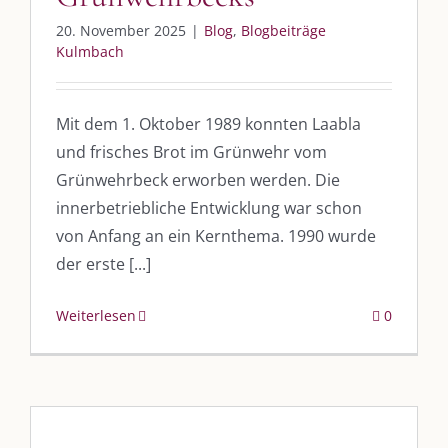
20. November 2025
|
Blog
,
Blogbeiträge
Kulmbach
Mit dem 1. Oktober 1989 konnten Laabla
und frisches Brot im Grünwehr vom
Grünwehrbeck erworben werden. Die
innerbetriebliche Entwicklung war schon
von Anfang an ein Kernthema. 1990 wurde
der erste [...]
Weiterlesen
0