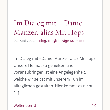
Im Dialog mit – Daniel
Manzer, alias Mr. Hops
06. Mai 2026
|
Blog
,
Blogbeiträge Kulmbach
Im Dialog mit - Daniel Manzer, alias Mr.Hops
Unsere Heimat zu genießen und
voranzubringen ist eine Angelegenheit,
welche wir selbst mit unserem Tun im
alltäglichen gestalten. Hier kommt es nicht
[...]
Weiterlesen
0