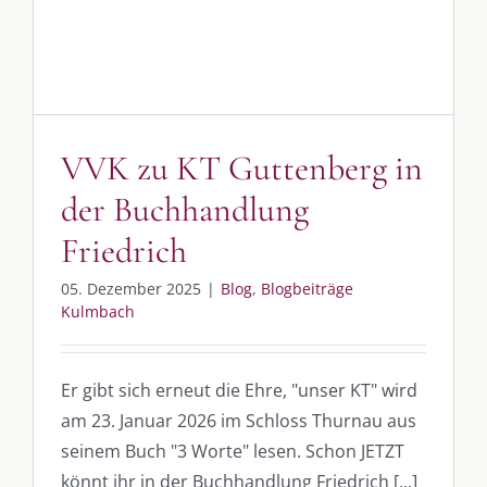
VVK zu KT Guttenberg in
der Buchhandlung
Friedrich
05. Dezember 2025
|
Blog
,
Blogbeiträge
Kulmbach
Er gibt sich erneut die Ehre, "unser KT" wird
am 23. Januar 2026 im Schloss Thurnau aus
seinem Buch "3 Worte" lesen. Schon JETZT
könnt ihr in der Buchhandlung Friedrich [...]