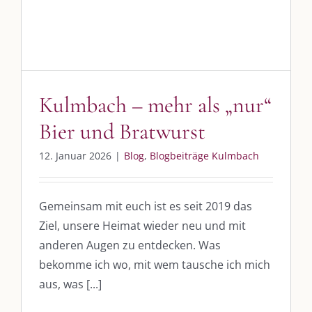
Kulmbach – mehr als „nur“
Bier und Bratwurst
12. Januar 2026
|
Blog
,
Blogbeiträge Kulmbach
Gemeinsam mit euch ist es seit 2019 das
Ziel, unsere Heimat wieder neu und mit
anderen Augen zu entdecken. Was
bekomme ich wo, mit wem tausche ich mich
aus, was [...]