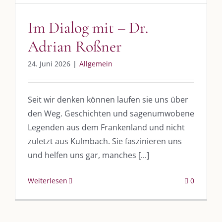
Im Dialog mit – Dr.
Adrian Roßner
24. Juni 2026
|
Allgemein
Seit wir denken können laufen sie uns über
den Weg. Geschichten und sagenumwobene
Legenden aus dem Frankenland und nicht
zuletzt aus Kulmbach. Sie faszinieren uns
und helfen uns gar, manches [...]
Weiterlesen
0