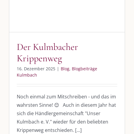
Der Kulmbacher
Krippenweg
16. Dezember 2025
|
Blog
,
Blogbeiträge
Kulmbach
Noch einmal zum Mitschreiben - und das im
wahrsten Sinne! 😊 Auch in diesem Jahr hat
sich die Händlergemeinschaft "Unser
Kulmbach e. V." wieder für den beliebten
Krippenweg entschieden. [...]