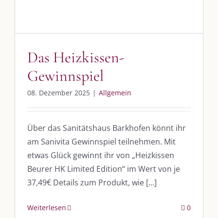
Das Heizkissen-
Gewinnspiel
08. Dezember 2025
|
Allgemein
Über das Sanitätshaus Barkhofen könnt ihr
am Sanivita Gewinnspiel teilnehmen. Mit
etwas Glück gewinnt ihr von „Heizkissen
Beurer HK Limited Edition“ im Wert von je
37,49€ Details zum Produkt, wie [...]
Weiterlesen
0