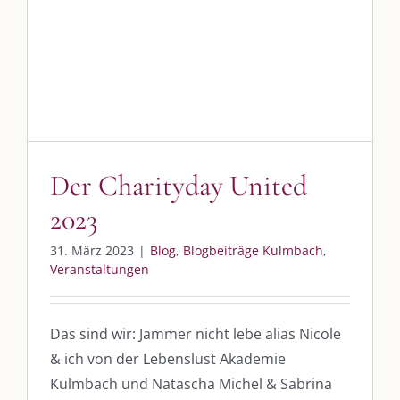
Der Charityday United
2023
31. März 2023
|
Blog
,
Blogbeiträge Kulmbach
,
Veranstaltungen
Das sind wir: Jammer nicht lebe alias Nicole
& ich von der Lebenslust Akademie
Kulmbach und Natascha Michel & Sabrina