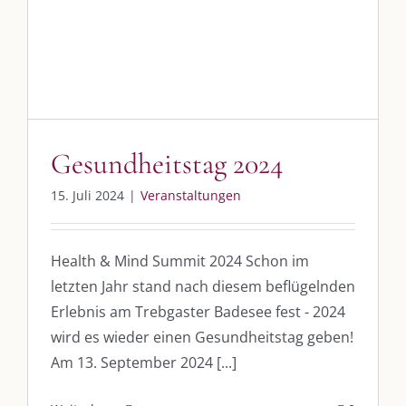
Gesundheitstag 2024
15. Juli 2024
|
Veranstaltungen
Health & Mind Summit 2024 Schon im
letzten Jahr stand nach diesem beflügelnden
Erlebnis am Trebgaster Badesee fest - 2024
wird es wieder einen Gesundheitstag geben!
Am 13. September 2024 [...]