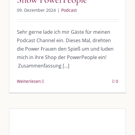
09. Dezember 2024
|
Podcast
Sehr gerne lade ich mir Gäste für meinen
Podcast Channel ein. Dieses Mal, drehten
die Power Frauen den Spieß um und luden
mich in ihre Shop der PowerPeople ein!
Zusammenfassung [...]
Weiterlesen
0