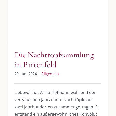
Die Nachttopfsammlung
in Partenfeld
20. Juni 2024
|
Allgemein
Liebevoll hat Anita Hofmann während der
vergangenen Jahrzehnte Nachttöpfe aus
zwei Jahrhunderten zusammengetragen. Es
entstand ein außergewöhnliches Konvolut