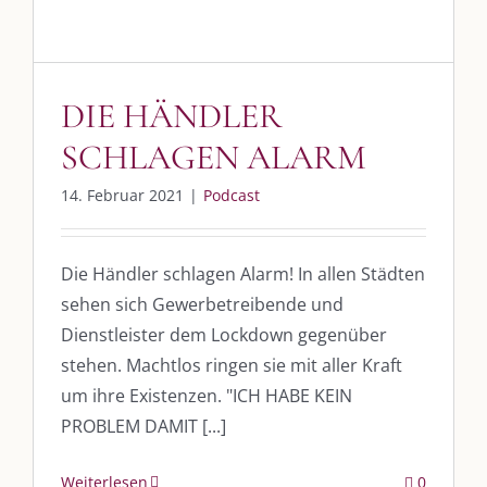
DIE HÄNDLER
SCHLAGEN ALARM
14. Februar 2021
|
Podcast
Die Händler schlagen Alarm! In allen Städten
sehen sich Gewerbetreibende und
Dienstleister dem Lockdown gegenüber
stehen. Machtlos ringen sie mit aller Kraft
um ihre Existenzen. "ICH HABE KEIN
PROBLEM DAMIT [...]
Weiterlesen
0