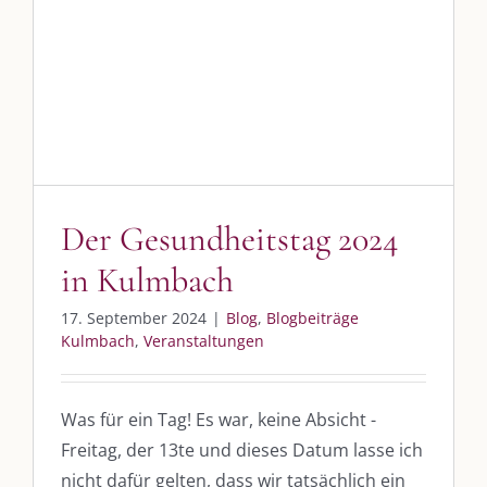
Der Gesundheitstag 2024 in
Kulmbach
Blog
Blogbeiträge Kulmbach
Veranstaltungen
Der Gesundheitstag 2024
in Kulmbach
17. September 2024
|
Blog
,
Blogbeiträge
Kulmbach
,
Veranstaltungen
Was für ein Tag! Es war, keine Absicht -
Freitag, der 13te und dieses Datum lasse ich
nicht dafür gelten, dass wir tatsächlich ein