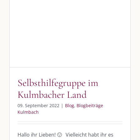
Blog
Blogbeiträge Kulmbach
Selbsthilfegruppe im
Kulmbacher Land
09. September 2022
|
Blog
,
Blogbeiträge
Kulmbach
Hallo ihr Lieben! 🙂 Vielleicht habt ihr es