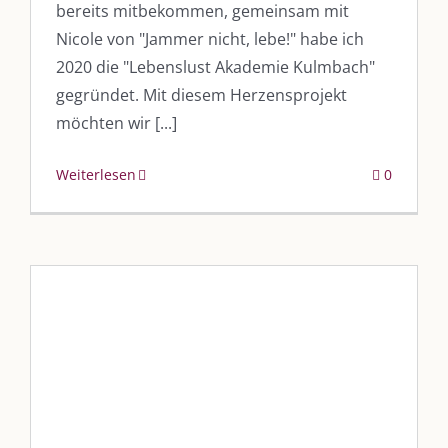
bereits mitbekommen, gemeinsam mit
Nicole von "Jammer nicht, lebe!" habe ich
2020 die "Lebenslust Akademie Kulmbach"
gegründet. Mit diesem Herzensprojekt
möchten wir [...]
Weiterlesen
0